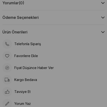
Yorumlar
(0)
Ödeme Seçenekleri
Ürün Önerileri
Telefonla Sipariş
Favorilere Ekle
Fiyat Düşünce Haber Ver
Kargo Bedava
Tavsiye Et
Yorum Yaz