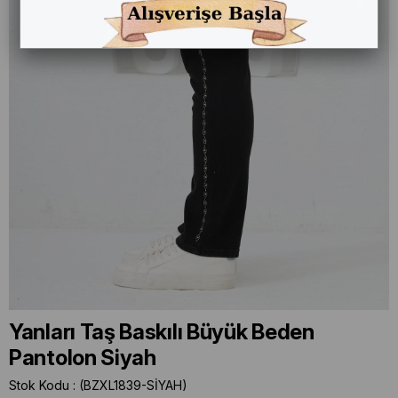
Yanları Taş Baskılı Büyük Beden
Pantolon Siyah
Stok Kodu
(BZXL1839-SİYAH)