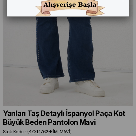
Yanları Taş Detaylı İspanyol Paça Kot
Büyük Beden Pantolon Mavi
Stok Kodu
(BZXL1762-KİM. MAVİ)